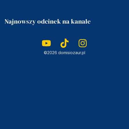
Najnowszy odcinek na kanale
©2026 domisiozaur.pl