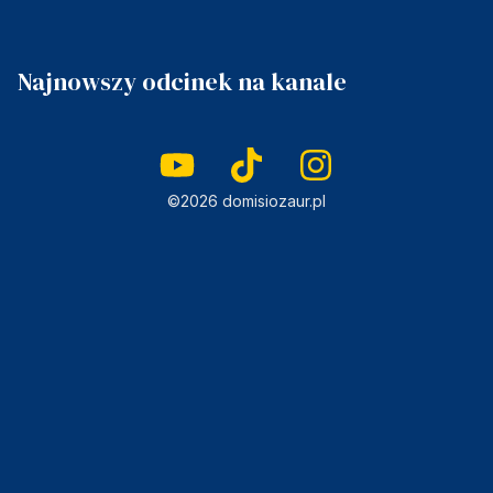
Najnowszy odcinek na kanale
©2026 domisiozaur.pl