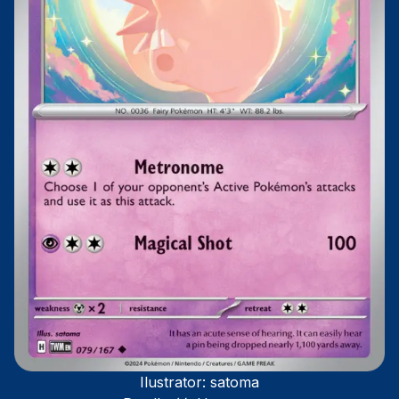
Ilustrator:
satoma