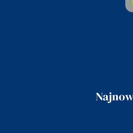
Najnow