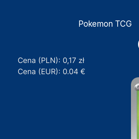
Pokemon TCG
Cena (PLN): 0,17 zł
Cena (EUR): 0.04 €