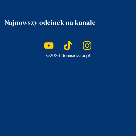
Najnowszy odcinek na kanale
©2026 domisiozaur.pl