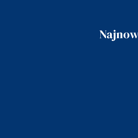
Najnow