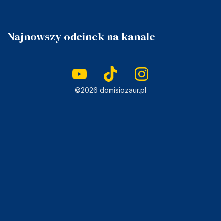
Najnowszy odcinek na kanale
©2026 domisiozaur.pl